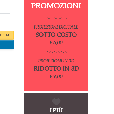
PROMOZIONI
PROIEZIONI DIGITALE
SOTTO COSTO
O FILM
€ 6,00
PROIEZIONI IN 3D
RIDOTTO IN 3D
€ 9,00
I PIÙ