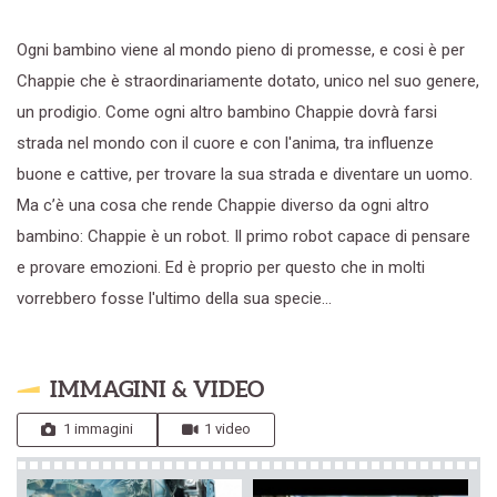
Ogni bambino viene al mondo pieno di promesse, e cosi è per
Chappie che è straordinariamente dotato, unico nel suo genere,
un prodigio. Come ogni altro bambino Chappie dovrà farsi
strada nel mondo con il cuore e con l'anima, tra influenze
buone e cattive, per trovare la sua strada e diventare un uomo.
Ma c’è una cosa che rende Chappie diverso da ogni altro
bambino: Chappie è un robot. Il primo robot capace di pensare
e provare emozioni. Ed è proprio per questo che in molti
vorrebbero fosse l'ultimo della sua specie...
IMMAGINI & VIDEO
1 immagini
1 video