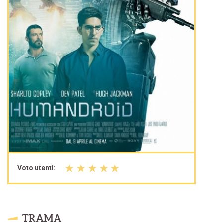
Voto utenti:
TRAMA