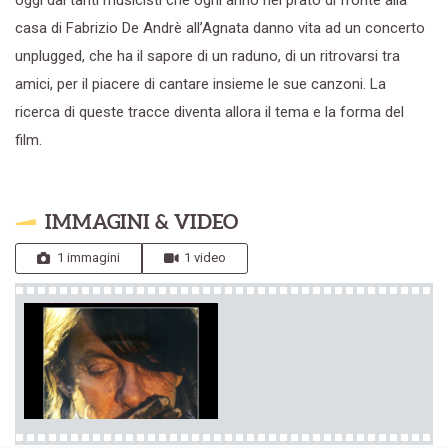
casa di Fabrizio De Andrè all’Agnata danno vita ad un concerto
unplugged, che ha il sapore di un raduno, di un ritrovarsi tra
amici, per il piacere di cantare insieme le sue canzoni. La
ricerca di queste tracce diventa allora il tema e la forma del
film.
IMMAGINI & VIDEO
1 immagini
1 video