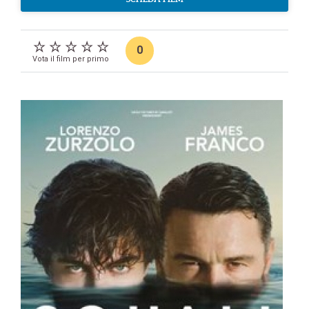
0
Vota il film per primo