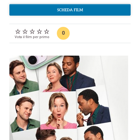
SCHEDA FILM
0
Vota il film per primo