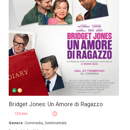
Bridget Jones: Un Amore di Ragazzo
125 min
Genere:
Commedia
,
Sentimentale