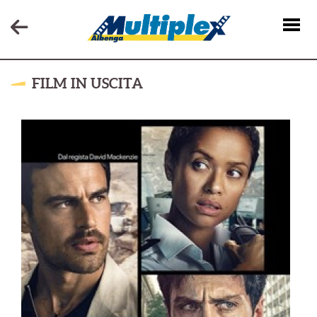
FILM IN USCITA