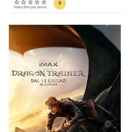
0
Vota il film per primo