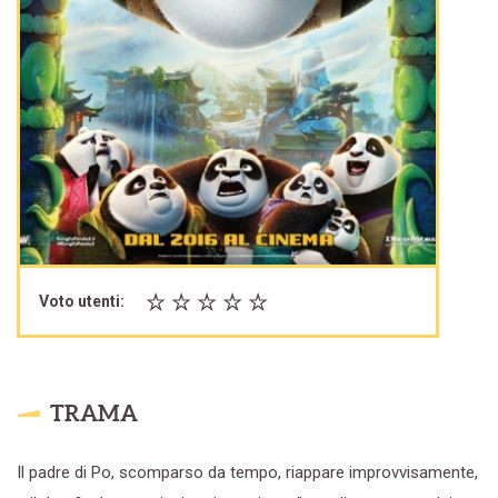
Voto utenti:
TRAMA
Il padre di Po, scomparso da tempo, riappare improvvisamente,