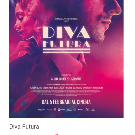
Diva Futura