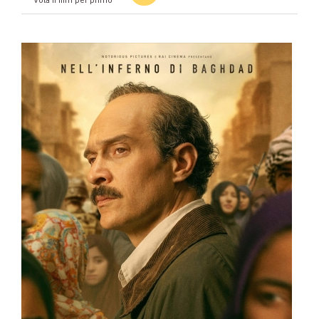
Vota il film per primo