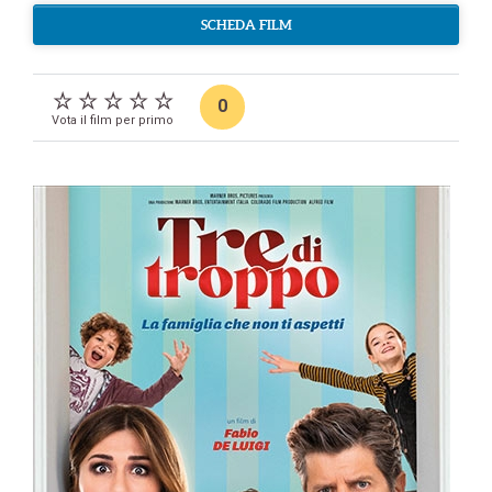
SCHEDA FILM
0
Vota il film per primo