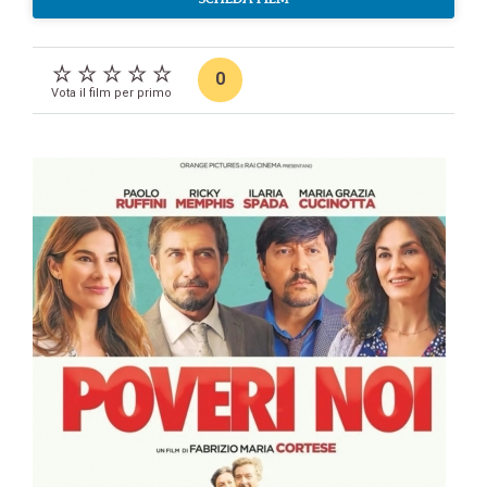
0
Vota il film per primo