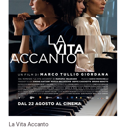
La Vita Accanto