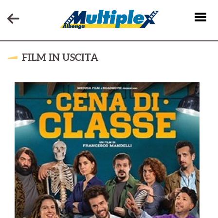
FILM IN USCITA