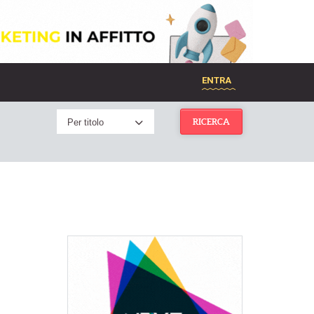
ENTRA
Per titolo
RICERCA