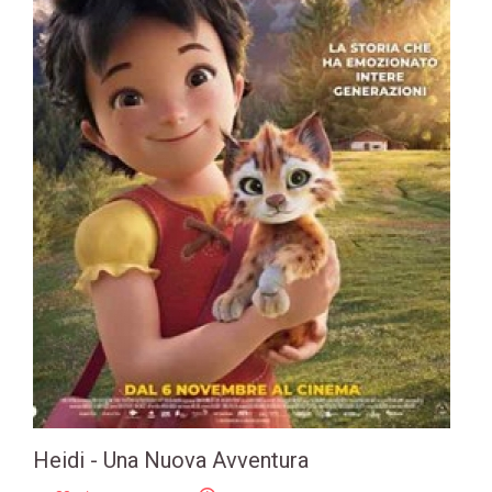
Heidi - Una Nuova Avventura