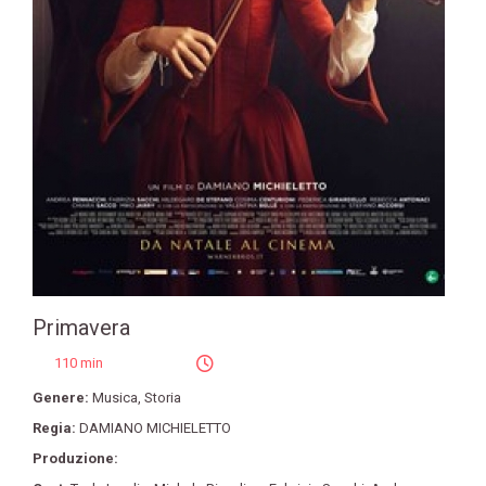
Primavera
110 min
Genere:
Musica
,
Storia
Regia:
DAMIANO MICHIELETTO
Produzione: