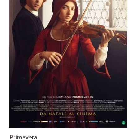
Primavera