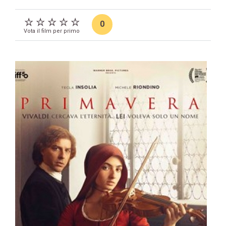
0
Vota il film per primo