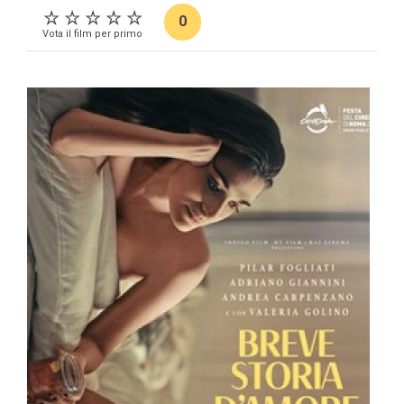
0
Vota il film per primo