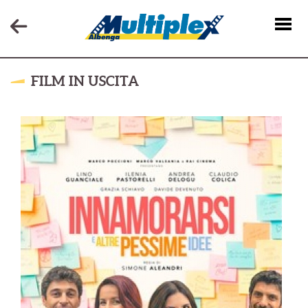
FILM IN USCITA