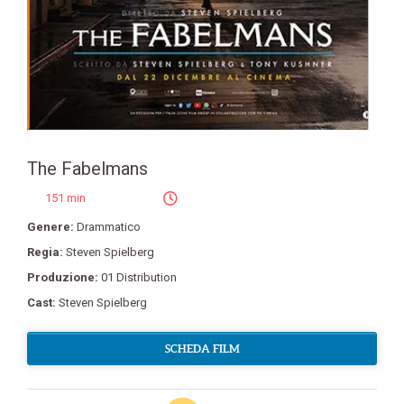
The Fabelmans
151 min
Genere:
Drammatico
Regia:
Steven Spielberg
Produzione:
01 Distribution
Cast:
Steven Spielberg
SCHEDA FILM