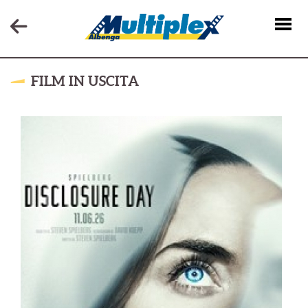
FILM IN USCITA