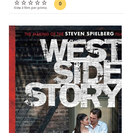
0
Vota il film per primo