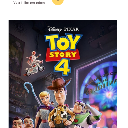
Vota il film per primo