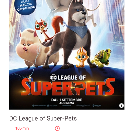
DC League of Super-Pets
105 min