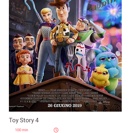
Toy Story 4
100 min