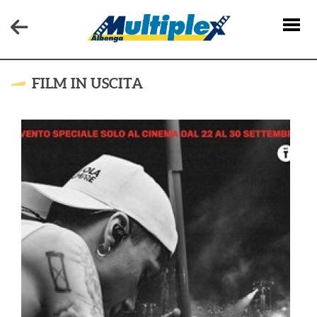
FILM IN USCITA