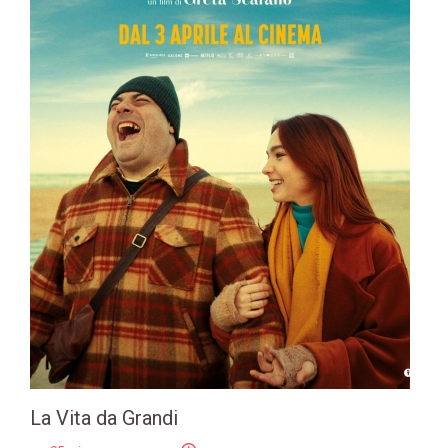
La Vita da Grandi