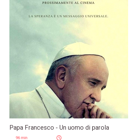
Papa Francesco - Un uomo di parola
96 min