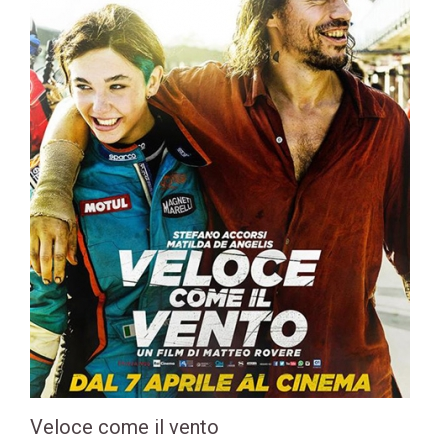
Veloce come il vento