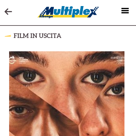
FILM IN USCITA