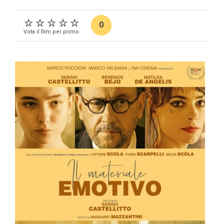
0
Vota il film per primo