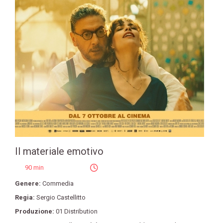
Il materiale emotivo
90 min
Genere:
Commedia
Regia:
Sergio Castellitto
Produzione:
01 Distribution