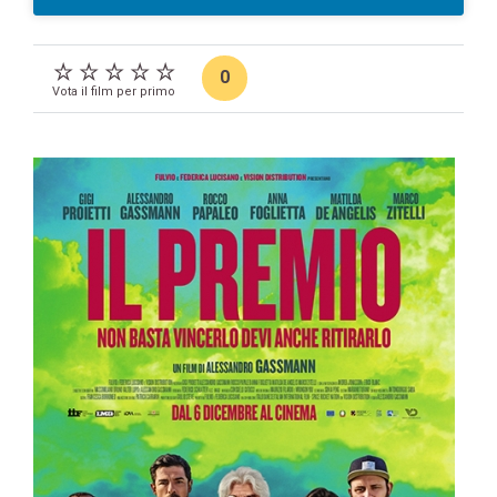
0
Vota il film per primo