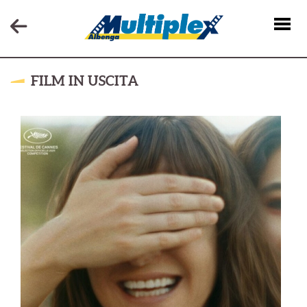
FILM IN USCITA