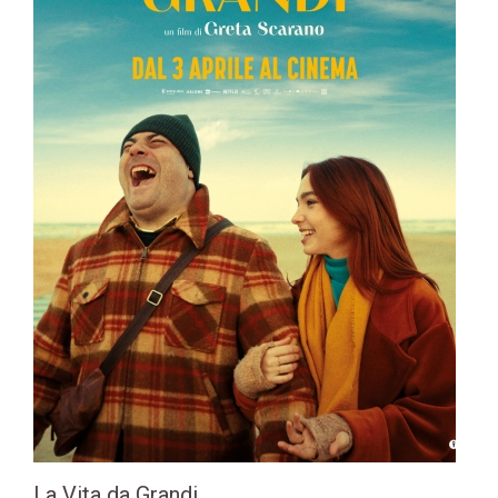
La Vita da Grandi