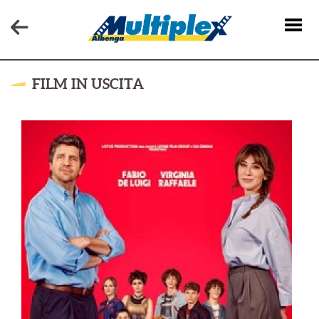
FILM IN USCITA