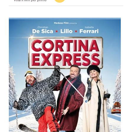
Vota il film per primo