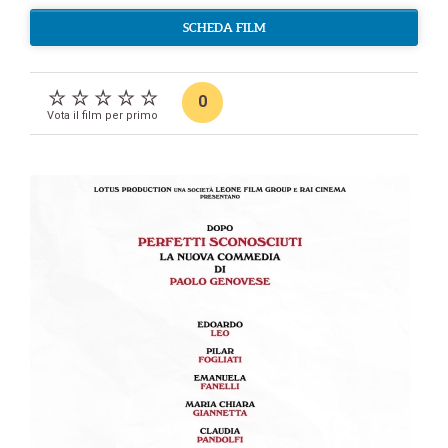
SCHEDA FILM
0
Vota il film per primo