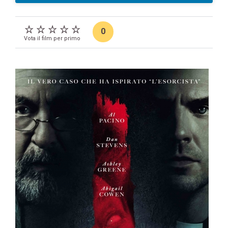
0
Vota il film per primo