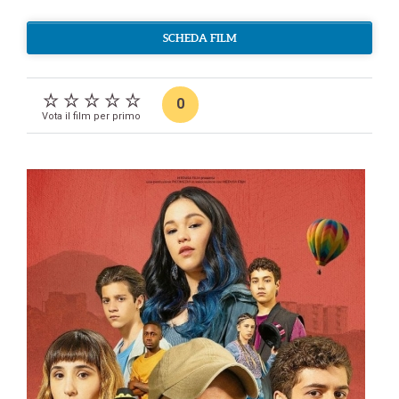
SCHEDA FILM
0
Vota il film per primo