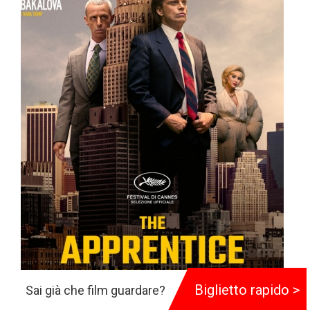
Biglietto rapido >
Sai già che film guardare?