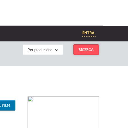
ENTRA
Per produzione
RICERCA
 FILM