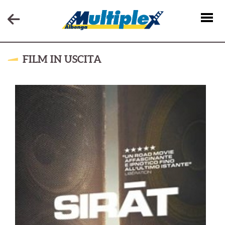
FILM IN USCITA