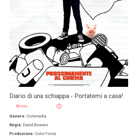
Diario di una schiappa - Portatemi a casa!
90 min
Genere:
Commedia
Regia:
David Bowers
Produzione:
Color Force