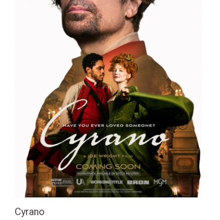
Cyrano