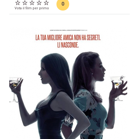
0
Vota il film per primo