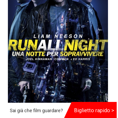
Biglietto rapido >
Sai già che film guardare?