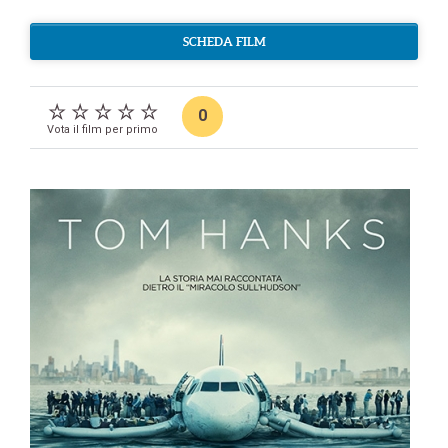
SCHEDA FILM
0
Vota il film per primo