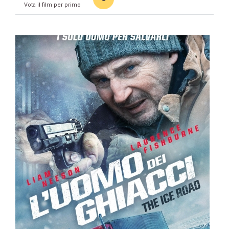
Vota il film per primo