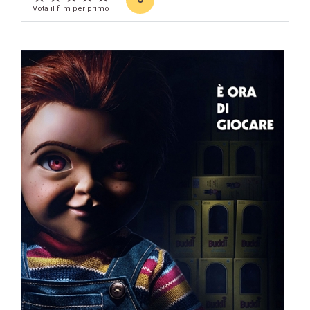
Vota il film per primo