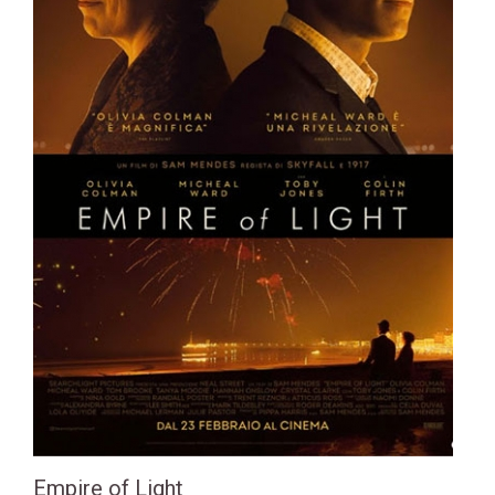
Empire of Light