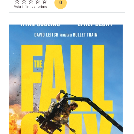
0
Vota il film per primo