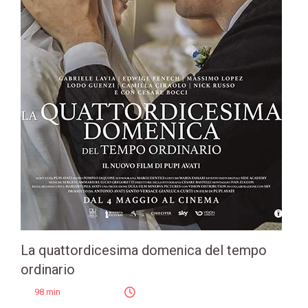
La quattordicesima domenica del tempo
ordinario
98 min