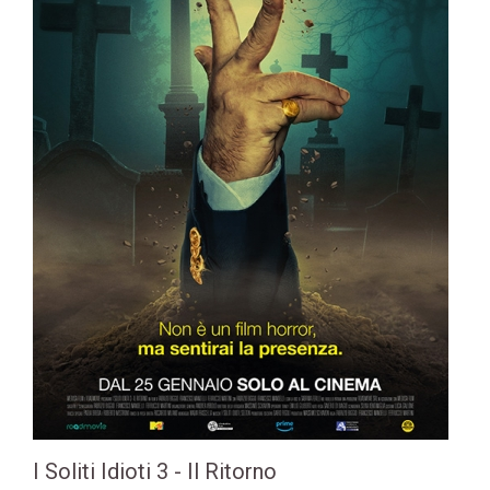
I Soliti Idioti 3 - Il Ritorno