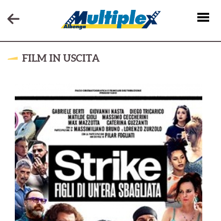
FILM IN USCITA