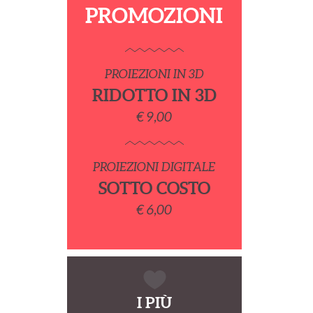
PROMOZIONI
PROIEZIONI IN 3D
RIDOTTO IN 3D
€ 9,00
PROIEZIONI DIGITALE
SOTTO COSTO
€ 6,00
I PIÙ