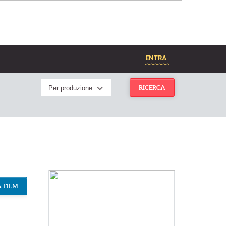
ENTRA
Per produzione
RICERCA
 FILM