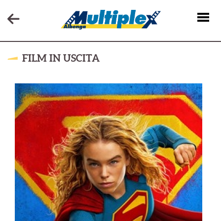
FILM IN USCITA