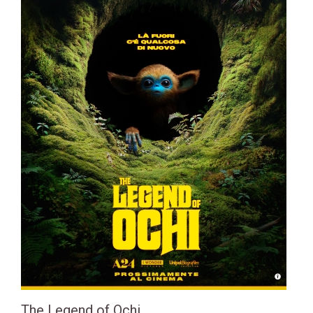
The Legend of Ochi