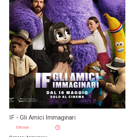
IF - Gli Amici Immaginari
104 min