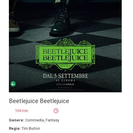
Beetlejuice Beetlejuice
104 min
Genere:
Commedia
,
Fantasy
Regia:
Tim Burton