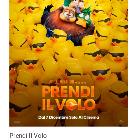
Prendi Il Volo