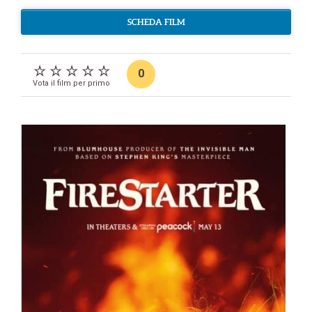
SCHEDA FILM
0
Vota il film per primo