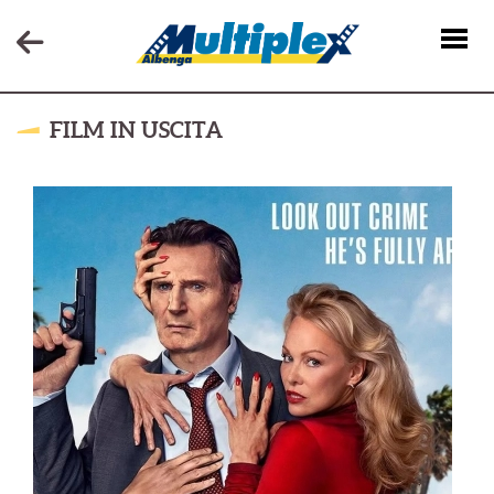
FILM IN USCITA