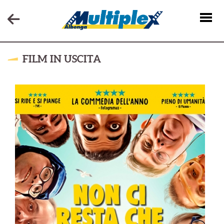
FILM IN USCITA