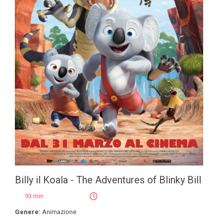
Billy il Koala - The Adventures of Blinky Bill
93 min
Genere:
Animazione