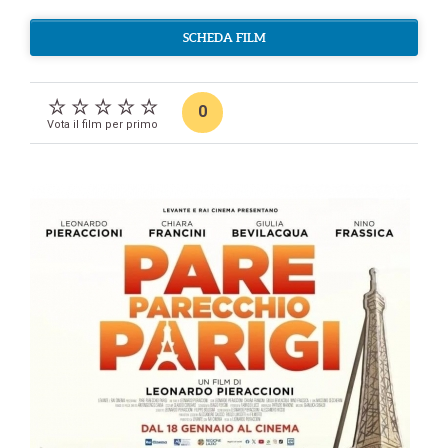
SCHEDA FILM
0
Vota il film per primo