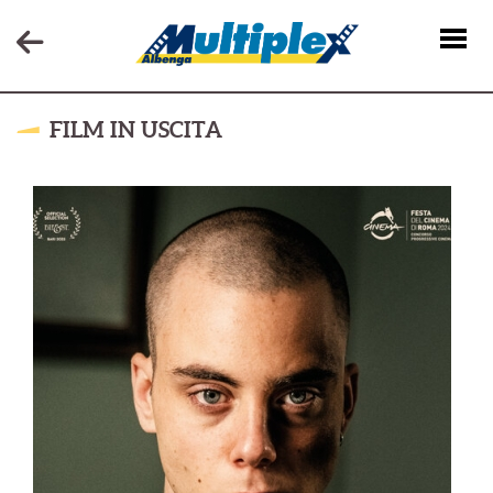
FILM IN USCITA