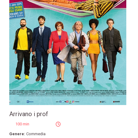
Arrivano i prof
100 min
Genere:
Commedia