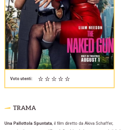
Voto utenti:
TRAMA
Una Pallottola Spuntata
, il film diretto da Akiva Schaffer,