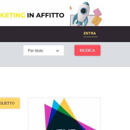
ENTRA
Per titolo
RICERCA
IGLIETTO