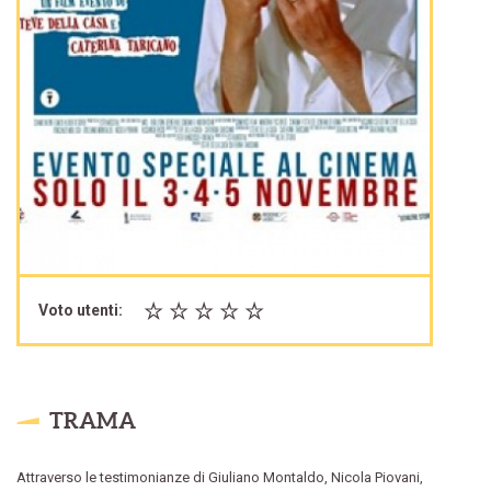
Voto utenti:
TRAMA
Attraverso le testimonianze di Giuliano Montaldo, Nicola Piovani,