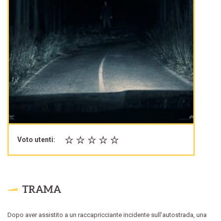
Voto utenti:
TRAMA
Dopo aver assistito a un raccapricciante incidente sull’autostrada, una