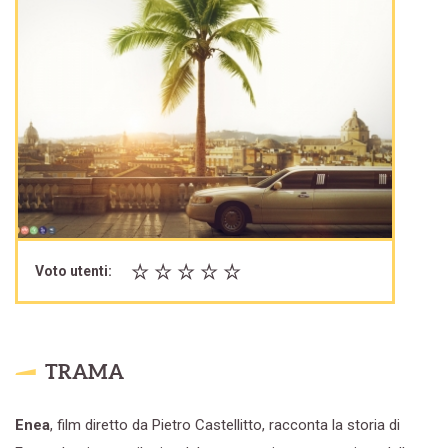
Voto utenti:
TRAMA
Enea
, film diretto da Pietro Castellitto, racconta la storia di