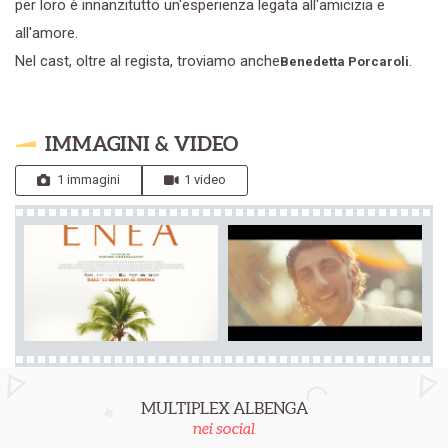
per loro è innanzitutto un'esperienza legata all'amicizia e
all'amore.
Nel cast, oltre al regista, troviamo anche
.
Benedetta Porcaroli
IMMAGINI & VIDEO
1 immagini
1 video
MULTIPLEX ALBENGA
nei social