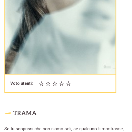
Voto utenti:
TRAMA
Se tu scoprissi che non siamo soli, se qualcuno ti mostrasse,