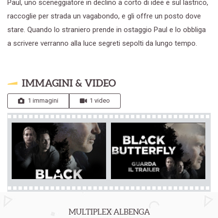
Paul, uno sceneggiatore in declino a corto di idee e sul lastrico,
raccoglie per strada un vagabondo, e gli offre un posto dove
stare. Quando lo straniero prende in ostaggio Paul e lo obbliga
a scrivere verranno alla luce segreti sepolti da lungo tempo.
IMMAGINI & VIDEO
1 immagini
1 video
MULTIPLEX ALBENGA