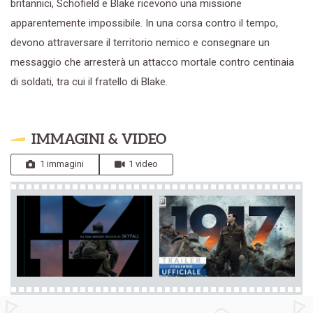
britannici, Schofield e Blake ricevono una missione
apparentemente impossibile. In una corsa contro il tempo,
devono attraversare il territorio nemico e consegnare un
messaggio che arresterà un attacco mortale contro centinaia
di soldati, tra cui il fratello di Blake.
IMMAGINI & VIDEO
1 immagini
1 video