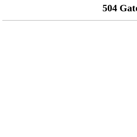
504 Gat