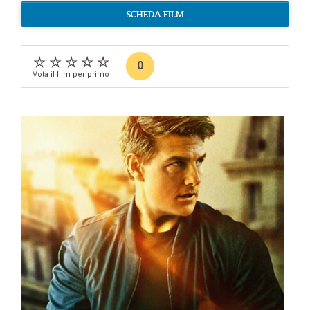
SCHEDA FILM
0
Vota il film per primo