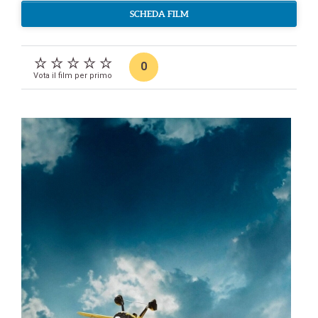
SCHEDA FILM
0
Vota il film per primo