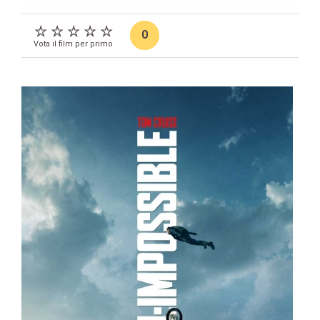
0
Vota il film per primo