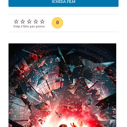
SCHEDA FILM
0
Vota il film per primo