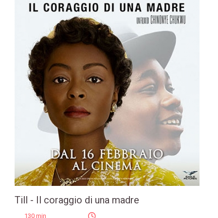
Till - Il coraggio di una madre
130 min