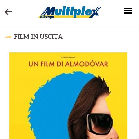
FILM IN USCITA