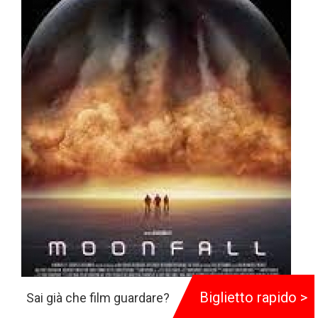
Biglietto rapido >
Sai già che film guardare?