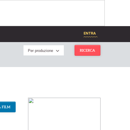
ENTRA
Per produzione
RICERCA
 FILM