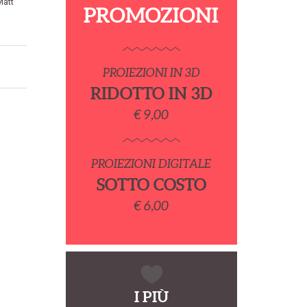
Matt
PROMOZIONI
PROIEZIONI IN 3D
RIDOTTO IN 3D
€ 9,00
PROIEZIONI DIGITALE
SOTTO COSTO
€ 6,00
I PIÙ