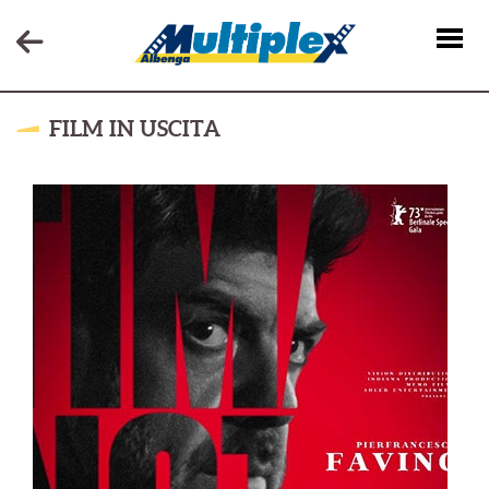
FILM IN USCITA