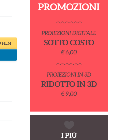
PROMOZIONI
PROIEZIONI DIGITALE
SOTTO COSTO
O FILM
€ 6,00
PROIEZIONI IN 3D
RIDOTTO IN 3D
€ 9,00
I PIÙ