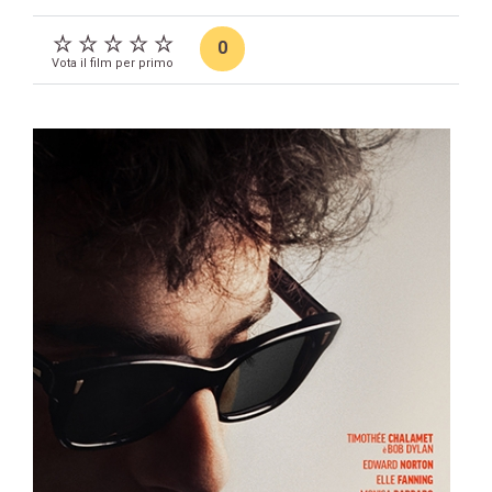
0
Vota il film per primo