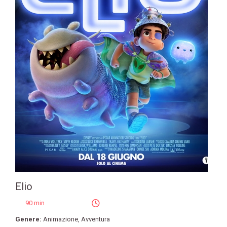
Elio
90 min
Genere:
Animazione
,
Avventura