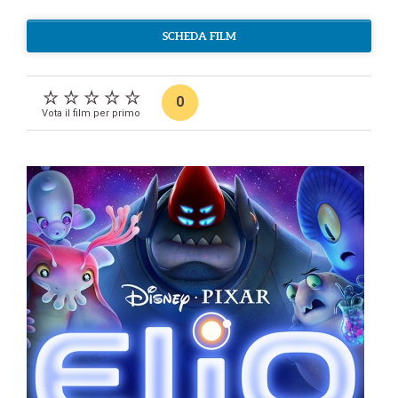
SCHEDA FILM
0
Vota il film per primo