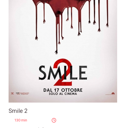
Smile 2
130 min