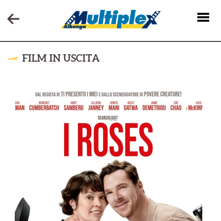
FILM IN USCITA