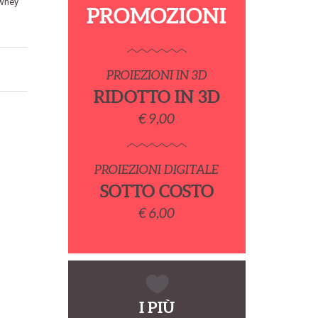
wney
PROMOZIONI
PROIEZIONI IN 3D
RIDOTTO IN 3D
€ 9,00
PROIEZIONI DIGITALE
SOTTO COSTO
€ 6,00
I PIÙ