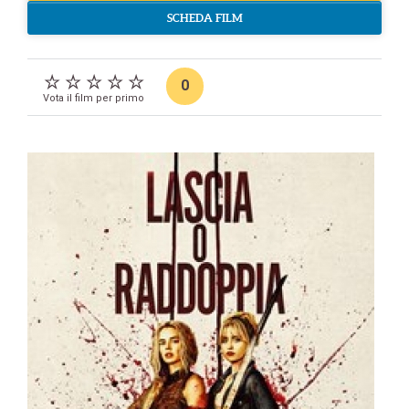
SCHEDA FILM
0
Vota il film per primo