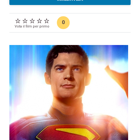
0
Vota il film per primo