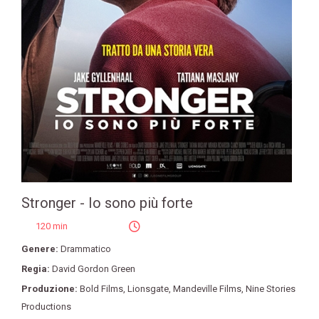
Stronger - Io sono più forte
120 min
Genere:
Drammatico
Regia:
David Gordon Green
Produzione:
Bold Films
,
Lionsgate
,
Mandeville Films
,
Nine Stories
Productions