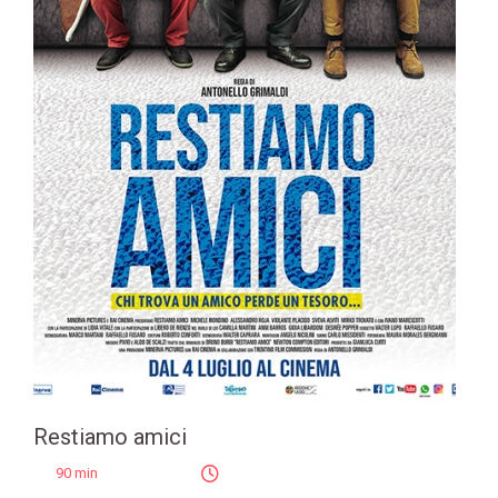
Restiamo amici
90 min