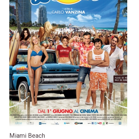
Miami Beach