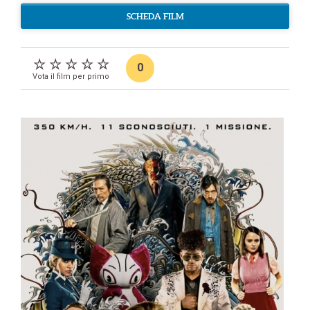
SCHEDA FILM
0
Vota il film per primo