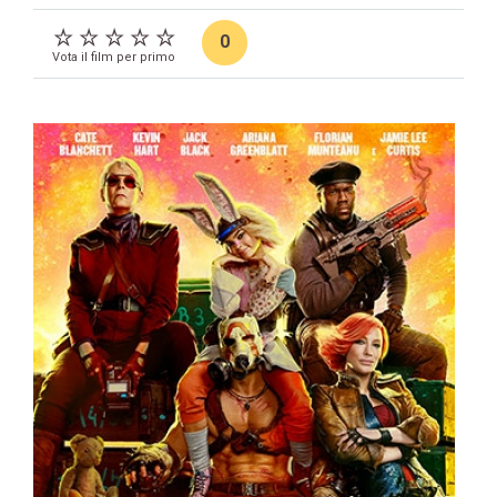
0
Vota il film per primo