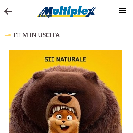
FILM IN USCITA