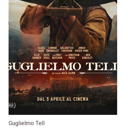
Guglielmo Tell