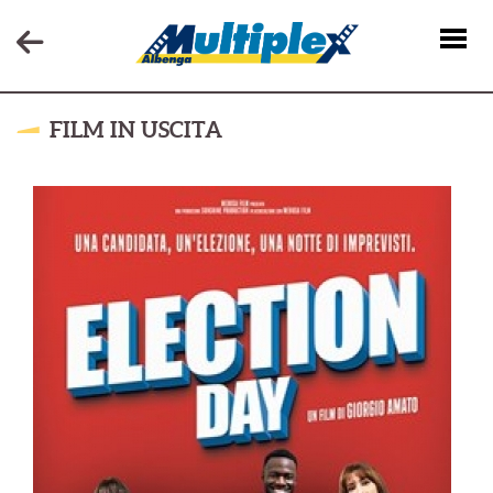
FILM IN USCITA