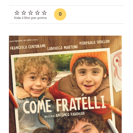
0
Vota il film per primo