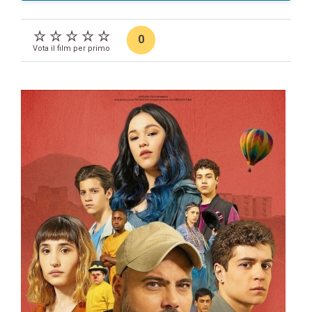
0
Vota il film per primo