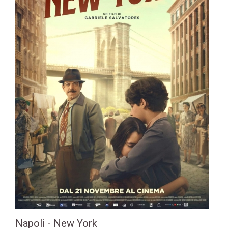
Napoli - New York