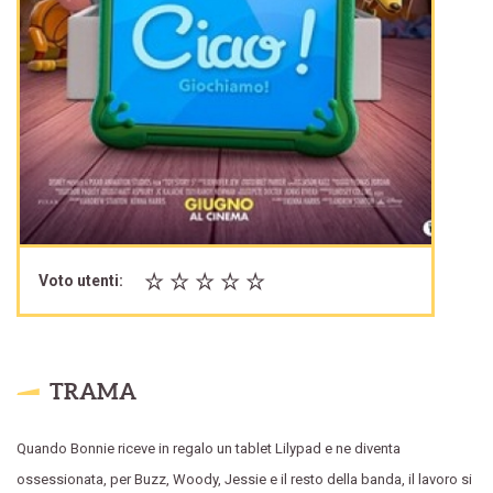
Voto utenti:
TRAMA
Quando Bonnie riceve in regalo un tablet Lilypad e ne diventa
ossessionata, per Buzz, Woody, Jessie e il resto della banda, il lavoro si