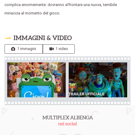
complica enormemente: dovranno affrontare una nuova, temibile
minaccia al momento del gioco.
IMMAGINI & VIDEO
1 immagini
1 video
MULTIPLEX ALBENGA
nei social